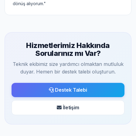
dönüş alıyorum."
Hizmetlerimiz Hakkında
Sorularınız mı Var?
Teknik ekibimiz size yardımcı olmaktan mutluluk
duyar. Hemen bir destek talebi oluşturun.
Destek Talebi
İletişim