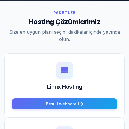
PAKETLER
Hosting Çözümlerimiz
Size en uygun planı seçin, dakikalar içinde yayında
olun.
Linux Hosting
Bestill webhotell