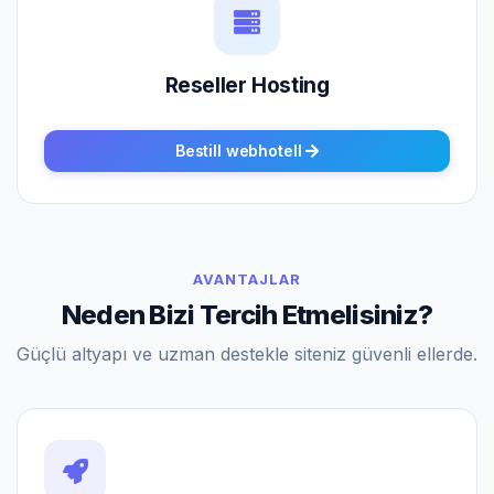
Reseller Hosting
Bestill webhotell
AVANTAJLAR
Neden Bizi Tercih Etmelisiniz?
Güçlü altyapı ve uzman destekle siteniz güvenli ellerde.