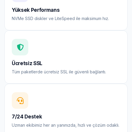
Yüksek Performans
NVMe SSD diskler ve LiteSpeed ile maksimum hız.
Ücretsiz SSL
Tüm paketlerde ücretsiz SSL ile güvenli bağlantı.
7/24 Destek
Uzman ekibimiz her an yanınızda, hızlı ve çözüm odaklı.