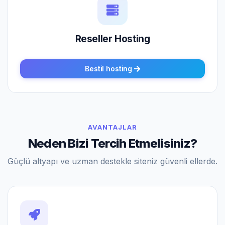
Reseller Hosting
Bestil hosting
AVANTAJLAR
Neden Bizi Tercih Etmelisiniz?
Güçlü altyapı ve uzman destekle siteniz güvenli ellerde.