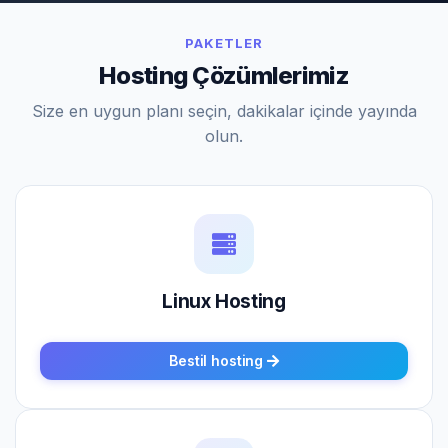
PAKETLER
Hosting Çözümlerimiz
Size en uygun planı seçin, dakikalar içinde yayında
olun.
Linux Hosting
Bestil hosting