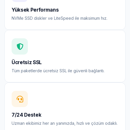
Yüksek Performans
NVMe SSD diskler ve LiteSpeed ile maksimum hız.
Ücretsiz SSL
Tüm paketlerde ücretsiz SSL ile güvenli bağlantı.
7/24 Destek
Uzman ekibimiz her an yanınızda, hızlı ve çözüm odaklı.