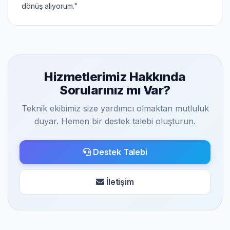
dönüş alıyorum."
Hizmetlerimiz Hakkında
Sorularınız mı Var?
Teknik ekibimiz size yardımcı olmaktan mutluluk
duyar. Hemen bir destek talebi oluşturun.
Destek Talebi
İletişim