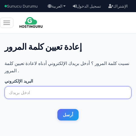
الإشتراك
تسجيل الدخول
العربية
Sunucu Durumu
تبديل
التنقل
إعادة تعيين كلمة المرور
نسيت كلمة المرور ؟ أدخل بريدك الإلكتروني أدناه لاعادة تعيين كلمة
المرور .
البريد الإلكتروني
أرسل