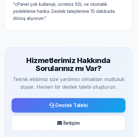
"cPanel çok kullanışlı, ücretsiz SSL ve otomatik
yedekleme harika. Destek taleplerime 10 dakikada
dönüş alıyorum."
Hizmetlerimiz Hakkında
Sorularınız mı Var?
Teknik ekibimiz size yardımcı olmaktan mutluluk
duyar. Hemen bir destek talebi oluşturun.
Destek Talebi
İletişim