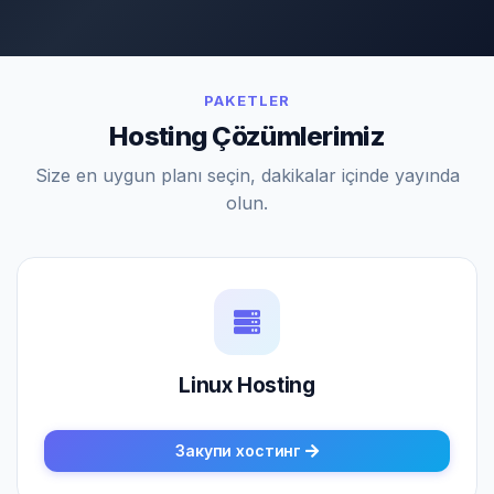
PAKETLER
Hosting Çözümlerimiz
Size en uygun planı seçin, dakikalar içinde yayında
olun.
Linux Hosting
Закупи хостинг