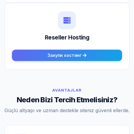
Reseller Hosting
Закупи хостинг
AVANTAJLAR
Neden Bizi Tercih Etmelisiniz?
Güçlü altyapı ve uzman destekle siteniz güvenli ellerde.